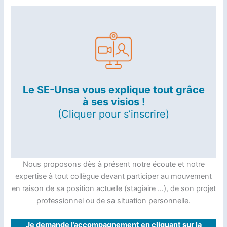
Le SE-Unsa vous explique tout grâce
à ses visios !
(Cliquer pour s’inscrire)
Nous proposons dès à présent notre écoute et notre
expertise à tout collègue devant participer au mouvement
en raison de sa position actuelle (stagiaire …), de son projet
professionnel ou de sa situation personnelle.
Je demande l’accompagnement en cliquant sur la